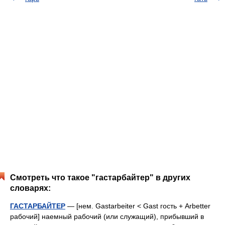
Смотреть что такое "гастарбайтер" в других
словарях:
ГАСТАРБАЙТЕР
— [нем. Gastarbeiter < Gast гость + Arbetter
рабочий] наемный рабочий (или служащий), прибывший в