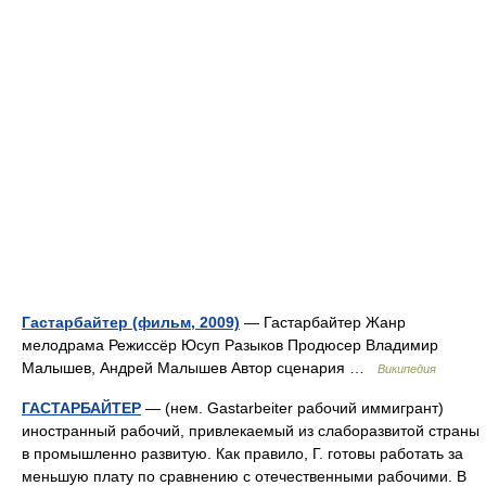
Гастарбайтер (фильм, 2009)
— Гастарбайтер Жанр
мелодрама Режиссёр Юсуп Разыков Продюсер Владимир
Малышев, Андрей Малышев Автор сценария …
Википедия
ГАСТАРБАЙТЕР
— (нем. Gastarbeiter рабочий иммигрант)
иностранный рабочий, привлекаемый из слаборазвитой страны
в промышленно развитую. Как правило, Г. готовы работать за
меньшую плату по сравнению с отечественными рабочими. В